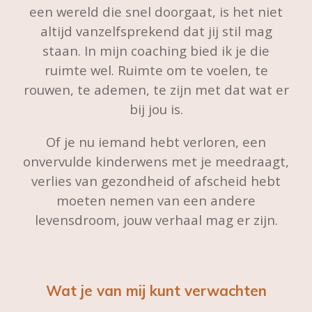
een wereld die snel doorgaat, is het niet
altijd vanzelfsprekend dat jij stil mag
staan. In mijn coaching bied ik je die
ruimte wel. Ruimte om te voelen, te
rouwen, te ademen, te zijn met dat wat er
bij jou is.
Of je nu iemand hebt verloren, een
onvervulde kinderwens met je meedraagt,
verlies van gezondheid of afscheid hebt
moeten nemen van een andere
levensdroom, jouw verhaal mag er zijn.
Wat je van mij kunt verwachten