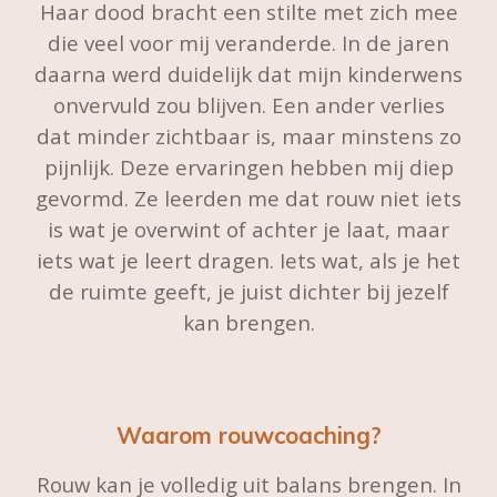
Haar dood bracht een stilte met zich mee
die veel voor mij veranderde. In de jaren
daarna werd duidelijk dat mijn kinderwens
onvervuld zou blijven. Een ander verlies
dat minder zichtbaar is, maar minstens zo
pijnlijk. Deze ervaringen hebben mij diep
gevormd. Ze leerden me dat rouw niet iets
is wat je overwint of achter je laat, maar
iets wat je leert dragen. Iets wat, als je het
de ruimte geeft, je juist dichter bij jezelf
kan brengen.
Waarom rouwcoaching?
Rouw kan je volledig uit balans brengen. In