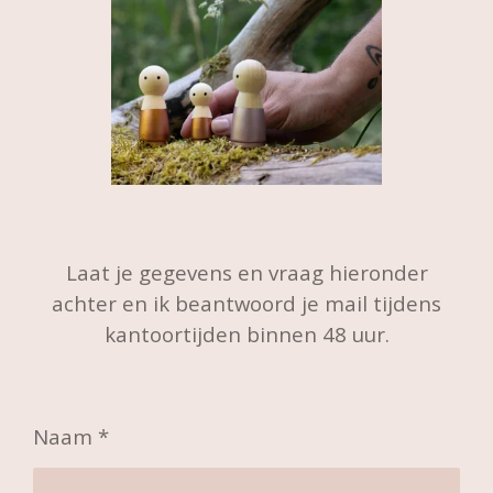
Laat je gegevens en vraag hieronder
achter en ik beantwoord je mail tijdens
kantoortijden binnen 48 uur.
Naam *