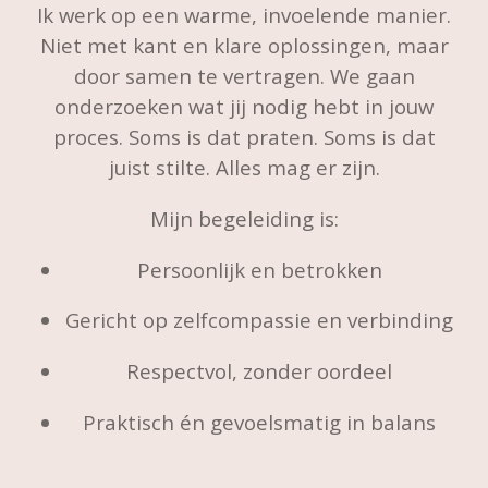
Ik werk op een warme, invoelende manier.
Niet met kant en klare oplossingen, maar
door samen te vertragen. We gaan
onderzoeken wat jij nodig hebt in jouw
proces. Soms is dat praten. Soms is dat
juist stilte. Alles mag er zijn.
Mijn begeleiding is:
Persoonlijk en betrokken
Gericht op zelfcompassie en verbinding
Respectvol, zonder oordeel
Praktisch én gevoelsmatig in balans