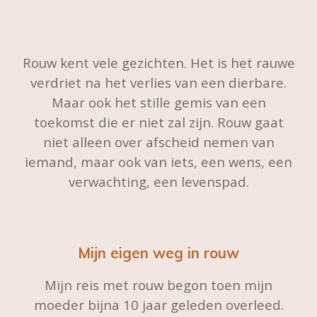
Rouw kent vele gezichten. Het is het rauwe
verdriet na het verlies van een dierbare.
Maar ook het stille gemis van een
toekomst die er niet zal zijn. Rouw gaat
niet alleen over afscheid nemen van
iemand, maar ook van iets, een wens, een
verwachting, een levenspad.
Mijn eigen weg in rouw
Mijn reis met rouw begon toen mijn
moeder bijna 10 jaar geleden overleed.