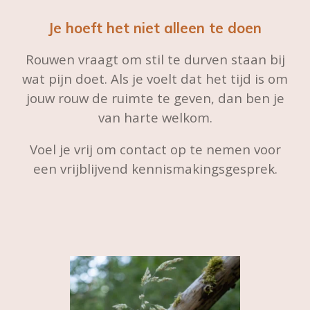
Je hoeft het niet alleen te doen
Rouwen vraagt om stil te durven staan bij
wat pijn doet. Als je voelt dat het tijd is om
jouw rouw de ruimte te geven, dan ben je
van harte welkom.
Voel je vrij om contact op te nemen voor
een vrijblijvend kennismakingsgesprek.